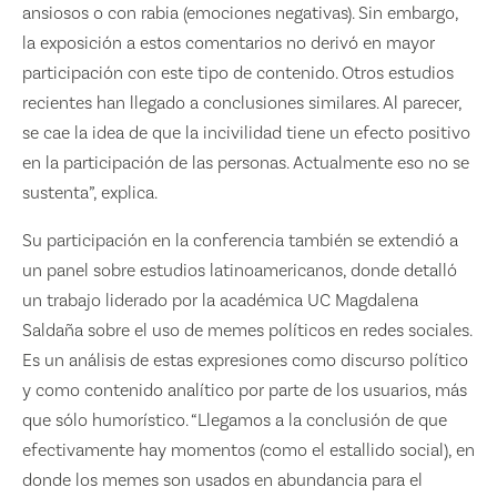
ansiosos o con rabia (emociones negativas). Sin embargo,
la exposición a estos comentarios no derivó en mayor
participación con este tipo de contenido. Otros estudios
recientes han llegado a conclusiones similares. Al parecer,
se cae la idea de que la incivilidad tiene un efecto positivo
en la participación de las personas. Actualmente eso no se
sustenta”, explica.
Su participación en la conferencia también se extendió a
un panel sobre estudios latinoamericanos, donde detalló
un trabajo liderado por la académica UC Magdalena
Saldaña sobre el uso de memes políticos en redes sociales.
Es un análisis de estas expresiones como discurso político
y como contenido analítico por parte de los usuarios, más
que sólo humorístico. “Llegamos a la conclusión de que
efectivamente hay momentos (como el estallido social), en
donde los memes son usados en abundancia para el