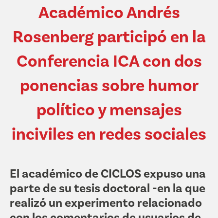
Académico Andrés
Rosenberg participó en la
Conferencia ICA con dos
ponencias sobre humor
político y mensajes
inciviles en redes sociales
El académico de CICLOS expuso una
parte de su tesis doctoral -en la que
realizó un experimento relacionado
con los comentarios de usuarios de