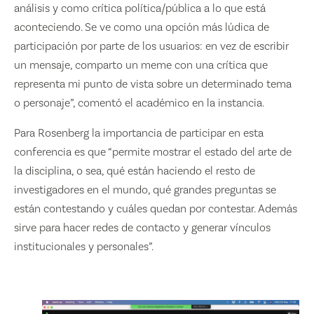
análisis y como crítica política/pública a lo que está
aconteciendo. Se ve como una opción más lúdica de
participación por parte de los usuarios: en vez de escribir
un mensaje, comparto un meme con una crítica que
representa mi punto de vista sobre un determinado tema
o personaje”, comentó el académico en la instancia.
Para Rosenberg la importancia de participar en esta
conferencia es que “permite mostrar el estado del arte de
la disciplina, o sea, qué están haciendo el resto de
investigadores en el mundo, qué grandes preguntas se
están contestando y cuáles quedan por contestar. Además
sirve para hacer redes de contacto y generar vínculos
institucionales y personales”.