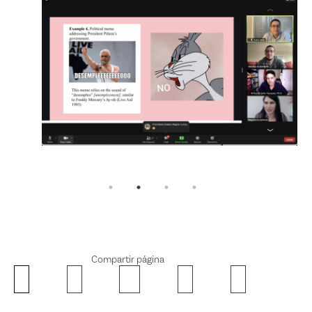
Compartir página