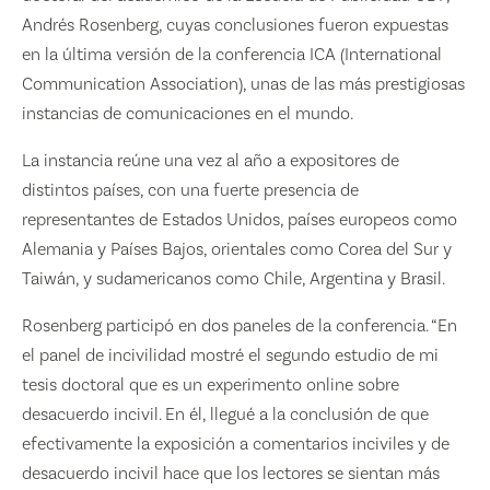
Andrés Rosenberg, cuyas conclusiones fueron expuestas
en la última versión de la conferencia ICA (International
Communication Association), unas de las más prestigiosas
instancias de comunicaciones en el mundo.
La instancia reúne una vez al año a expositores de
distintos países, con una fuerte presencia de
representantes de Estados Unidos, países europeos como
Alemania y Países Bajos, orientales como Corea del Sur y
Taiwán, y sudamericanos como Chile, Argentina y Brasil.
Rosenberg participó en dos paneles de la conferencia. “En
el panel de incivilidad mostré el segundo estudio de mi
tesis doctoral que es un experimento online sobre
desacuerdo incivil. En él, llegué a la conclusión de que
efectivamente la exposición a comentarios inciviles y de
desacuerdo incivil hace que los lectores se sientan más