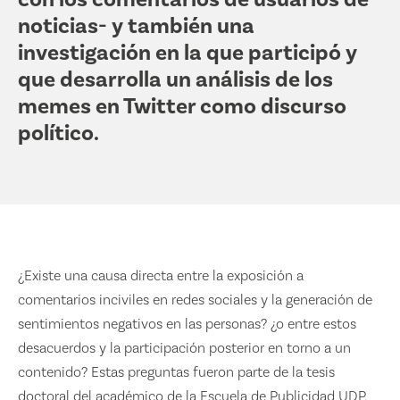
noticias- y también una
investigación en la que participó y
que desarrolla un análisis de los
memes en Twitter como discurso
político.
¿Existe una causa directa entre la exposición a
comentarios inciviles en redes sociales y la generación de
sentimientos negativos en las personas? ¿o entre estos
desacuerdos y la participación posterior en torno a un
contenido? Estas preguntas fueron parte de la tesis
doctoral del académico de la Escuela de Publicidad UDP,