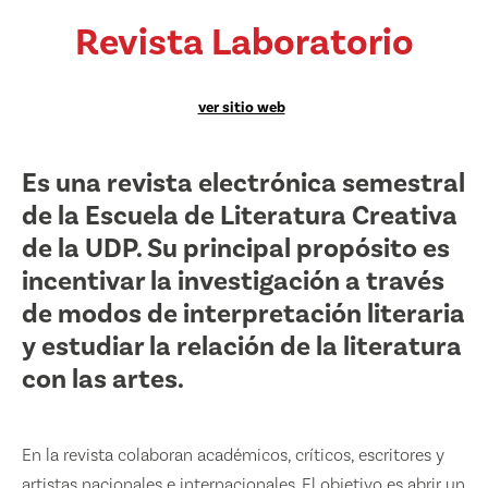
Revista Laboratorio
ver sitio web
Es una revista electrónica semestral
de la Escuela de Literatura Creativa
de la UDP. Su principal propósito es
incentivar la investigación a través
de modos de interpretación literaria
y estudiar la relación de la literatura
con las artes.
En la revista colaboran académicos, críticos, escritores y
artistas nacionales e internacionales. El objetivo es abrir un