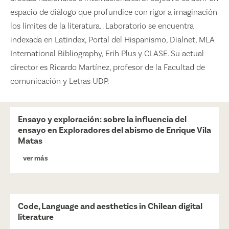
espacio de diálogo que profundice con rigor a imaginación
los límites de la literatura. . Laboratorio se encuentra
indexada en Latindex, Portal del Hispanismo, Dialnet, MLA
International Bibliography, Erih Plus y CLASE. Su actual
director es Ricardo Martínez, profesor de la Facultad de
comunicación y Letras UDP.
Ensayo y exploración: sobre la influencia del
ensayo en Exploradores del abismo de Enrique Vila
Matas
ver más
Code, Language and aesthetics in Chilean digital
literature