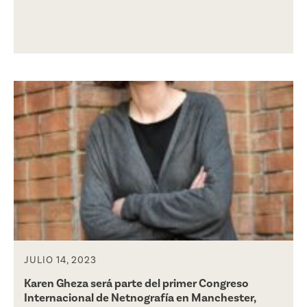
JULIO 14, 2023
Karen Gheza será parte del primer Congreso
Internacional de Netnografía en Manchester,