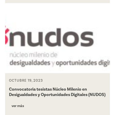
OCTUBRE 19, 2023
Convocatoria tesistas Núcleo Milenio en
Desigualdades y Oportunidades Digitales (NUDOS)
ver más