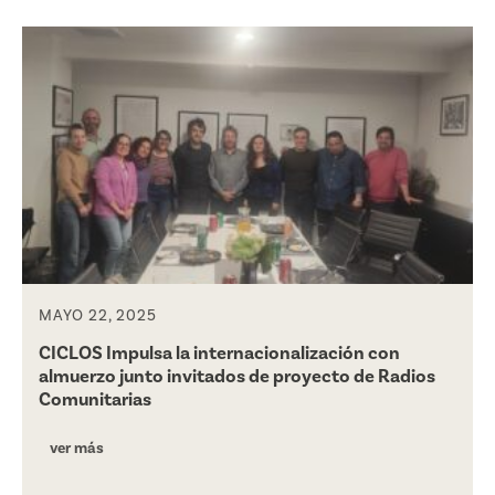
MAYO 22, 2025
CICLOS Impulsa la internacionalización con
almuerzo junto invitados de proyecto de Radios
Comunitarias
ver más