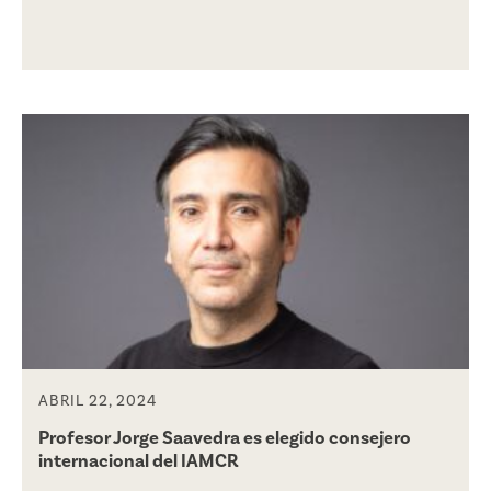
ABRIL 22, 2024
Profesor Jorge Saavedra es elegido consejero
internacional del IAMCR