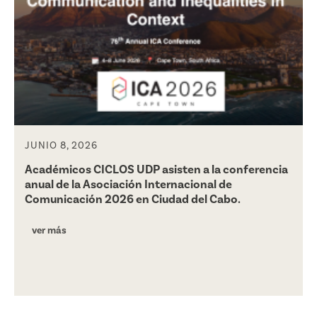
JUNIO 8, 2026
Académicos CICLOS UDP asisten a la conferencia
anual de la Asociación Internacional de
Comunicación 2026 en Ciudad del Cabo.
ver más