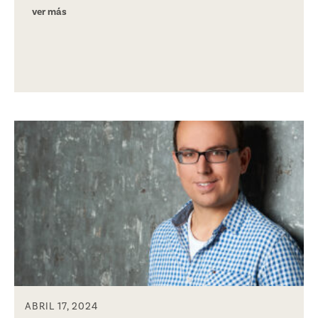
ver más
ABRIL 17, 2024