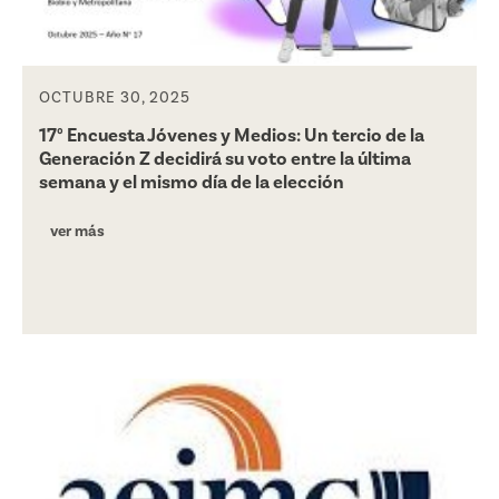
OCTUBRE 30, 2025
17° Encuesta Jóvenes y Medios: Un tercio de la
Generación Z decidirá su voto entre la última
semana y el mismo día de la elección
ver más