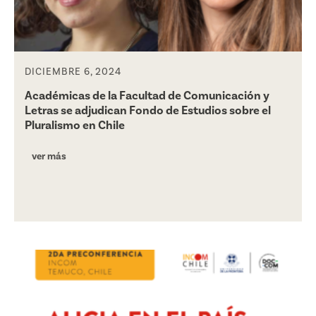
DICIEMBRE 6, 2024
Académicas de la Facultad de Comunicación y
Letras se adjudican Fondo de Estudios sobre el
Pluralismo en Chile
ver más