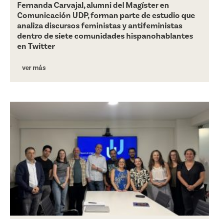
Fernanda Carvajal, alumni del Magíster en
Comunicación UDP, forman parte de estudio que
analiza discursos feministas y antifeministas
dentro de siete comunidades hispanohablantes
en Twitter
ver más