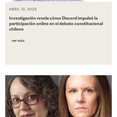
ABRIL 10, 2025
Investigación revela cómo Discord impulsó la
participación online en el debate constitucional
chileno
ver más