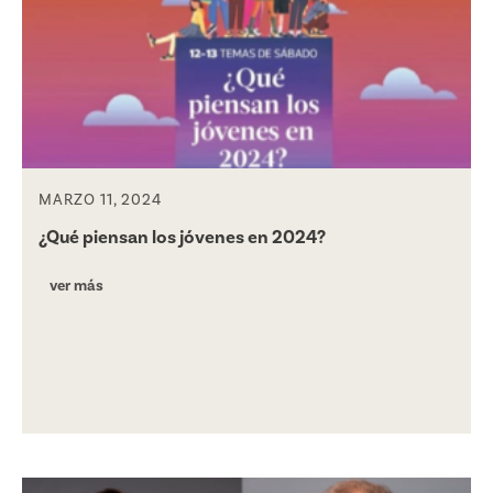
MARZO 11, 2024
¿Qué piensan los jóvenes en 2024?
ver más