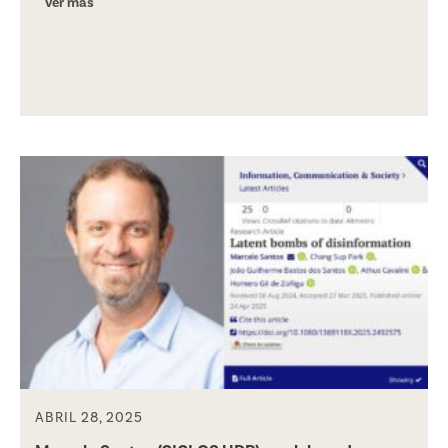
ver más
ABRIL 28, 2025