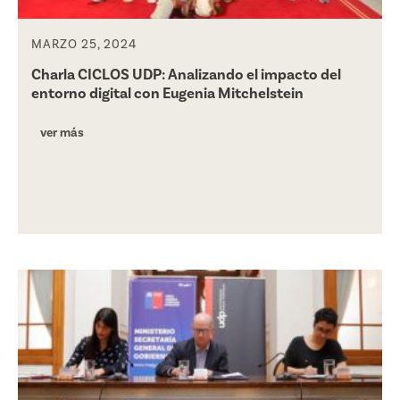
MARZO 25, 2024
Charla CICLOS UDP: Analizando el impacto del
entorno digital con Eugenia Mitchelstein
ver más