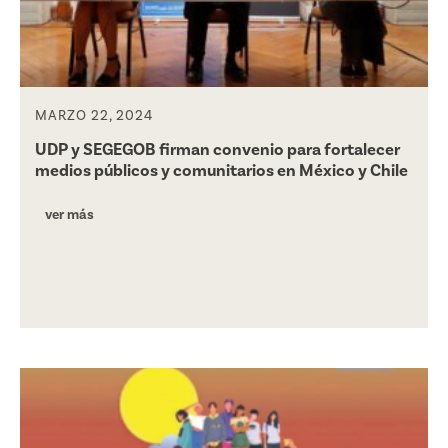
MARZO 22, 2024
UDP y SEGEGOB firman convenio para fortalecer
medios públicos y comunitarios en México y Chile
ver más