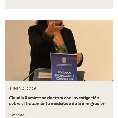
JUNIO 4, 2026
Claudia Ramírez se doctora con investigación
sobre el tratamiento mediático de la inmigración
ver más