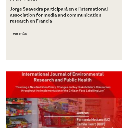
Jorge Saavedra participará en el international
association for media and communication
research en Francia
ver más