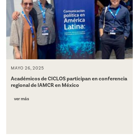
MAYO 26, 2025
Académicos de CICLOS participan en conferencia
regional de IAMCR en México
ver más