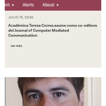
JULIO 15, 2026
Académica Teresa Correa asume como co-editora
del Journal of Computer Mediated
Communication
ver más