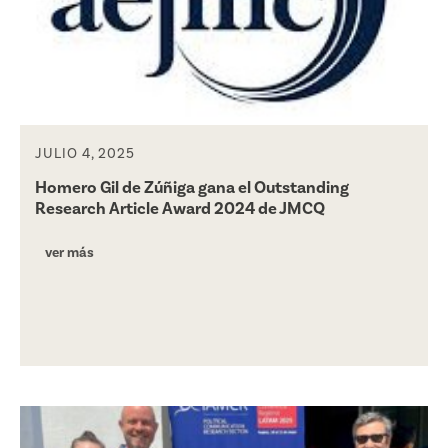
JULIO 4, 2025
Homero Gil de Zúñiga gana el Outstanding
Research Article Award 2024 de JMCQ
ver más