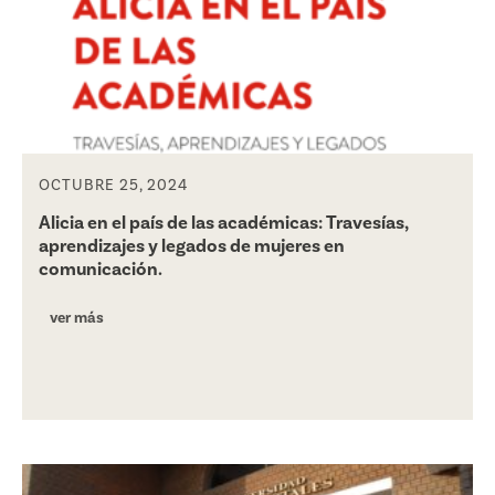
OCTUBRE 25, 2024
Alicia en el país de las académicas: Travesías,
aprendizajes y legados de mujeres en
comunicación.
ver más