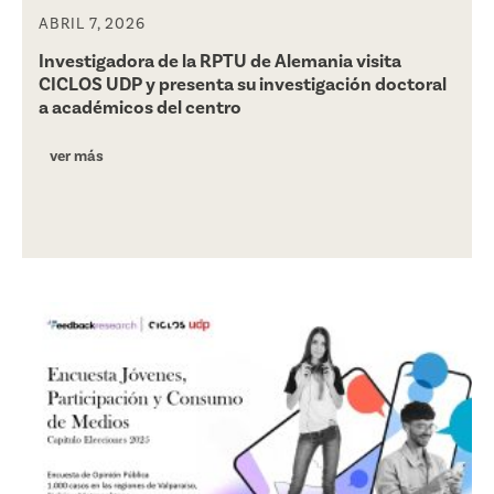
ABRIL 7, 2026
Investigadora de la RPTU de Alemania visita
CICLOS UDP y presenta su investigación doctoral
a académicos del centro
ver más