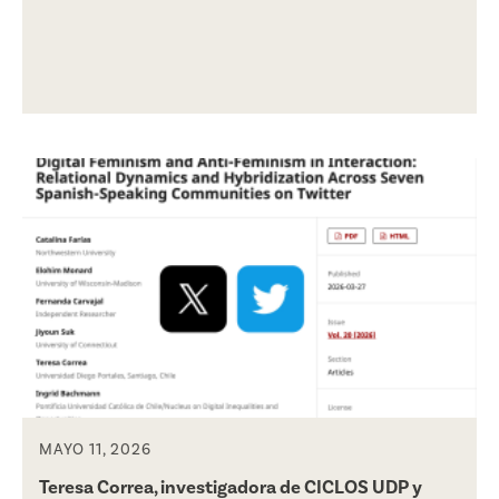
MAYO 11, 2026
Teresa Correa, investigadora de CICLOS UDP y