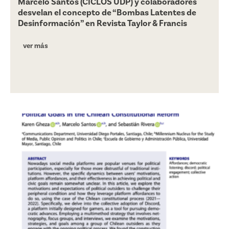
Marcelo Santos (CICLOS UDP) y colaboradores
desvelan el concepto de “Bombas Latentes de
Desinformación” en Revista Taylor & Francis
ver más