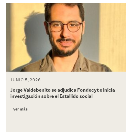
JUNIO 5, 2026
Jorge Valdebenito se adjudica Fondecyt e inicia
investigación sobre el Estallido social
ver más