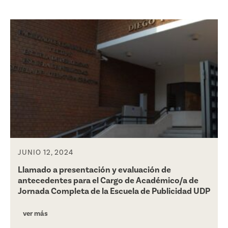
JUNIO 12, 2024
Llamado a presentación y evaluación de
antecedentes para el Cargo de Académico/a de
Jornada Completa de la Escuela de Publicidad UDP
ver más