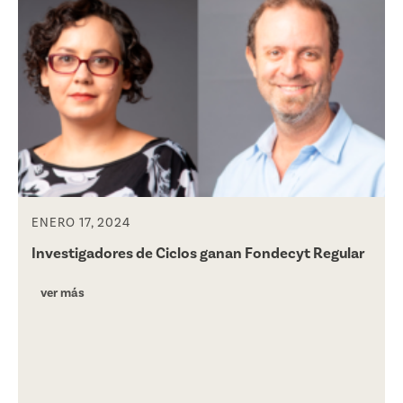
ENERO 17, 2024
Investigadores de Ciclos ganan Fondecyt Regular
ver más