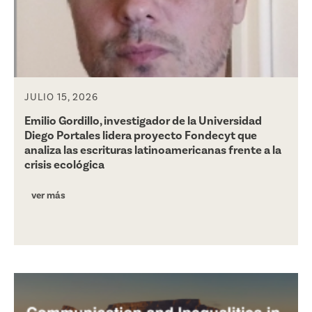
JULIO 15, 2026
Emilio Gordillo, investigador de la Universidad
Diego Portales lidera proyecto Fondecyt que
analiza las escrituras latinoamericanas frente a la
crisis ecológica
ver más