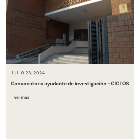
JULIO 23, 2024
Convocatoria ayudante de investigación – CICLOS
ver más