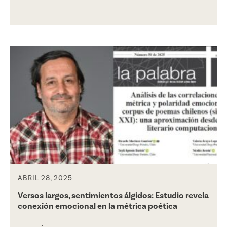
ABRIL 28, 2025
Versos largos, sentimientos álgidos: Estudio revela
conexión emocional en la métrica poética