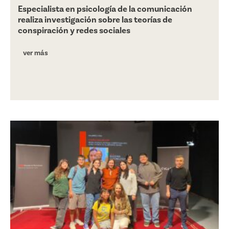
Especialista en psicología de la comunicación
realiza investigación sobre las teorías de
conspiración y redes sociales
ver más