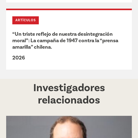
ARTÍCULOS
“Un triste reflejo de nuestra desintegración
moral”: La campaña de 1947 contra la “prensa
amarilla” chilena.
2026
Investigadores
relacionados