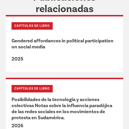
relacionadas
CAPÍTULOS DE LIBRO
Gendered affordances in political participation
on social media
2025
CAPÍTULOS DE LIBRO
Posibilidades de la tecnología y acciones
colectivas Notas sobre la influencia paradójica
de las redes sociales en los movimientos de
protesta en Sudamérica.
2026