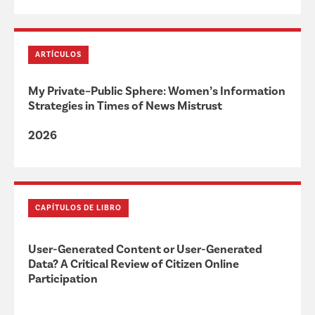
ARTÍCULOS
My Private–Public Sphere: Women’s Information
Strategies in Times of News Mistrust
2026
CAPÍTULOS DE LIBRO
User-Generated Content or User-Generated
Data? A Critical Review of Citizen Online
Participation