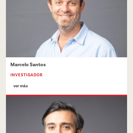
Marcelo Santos
INVESTIGADOR
ver más