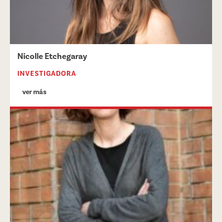
Nicolle Etchegaray
INVESTIGADORA
ver más