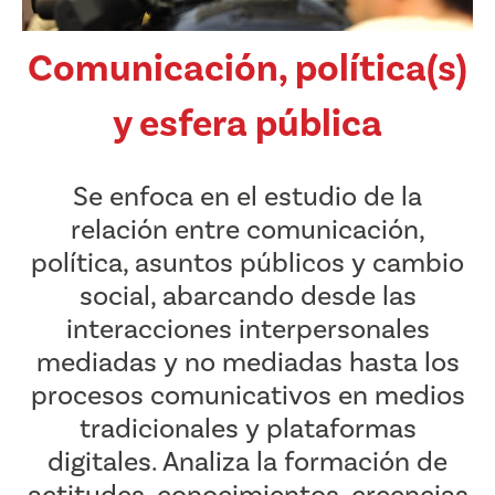
Comunicación, política(s)
y esfera pública
Se enfoca en el estudio de la
relación entre comunicación,
política, asuntos públicos y cambio
social, abarcando desde las
interacciones interpersonales
mediadas y no mediadas hasta los
procesos comunicativos en medios
tradicionales y plataformas
digitales. Analiza la formación de