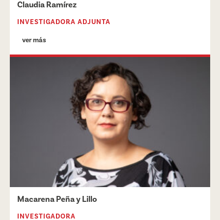
Claudia Ramírez
INVESTIGADORA ADJUNTA
ver más
Macarena Peña y Lillo
INVESTIGADORA