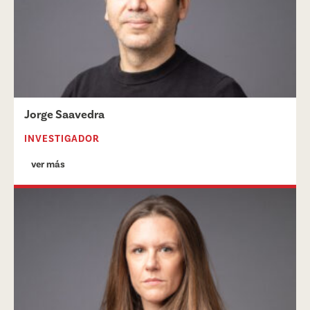
Jorge Saavedra
INVESTIGADOR
ver más