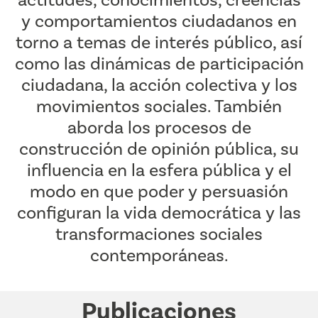
actitudes, conocimientos, creencias
y comportamientos ciudadanos en
torno a temas de interés público, así
como las dinámicas de participación
ciudadana, la acción colectiva y los
movimientos sociales. También
aborda los procesos de
construcción de opinión pública, su
influencia en la esfera pública y el
modo en que poder y persuasión
configuran la vida democrática y las
transformaciones sociales
contemporáneas.
Publicaciones