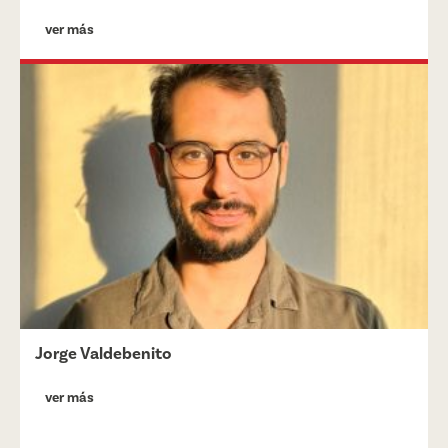
ver más
Jorge Valdebenito
ver más