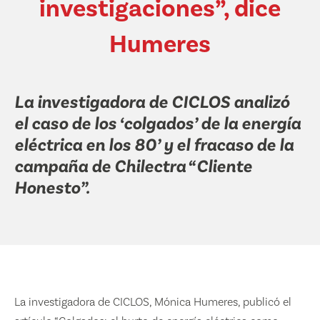
investigaciones”, dice
Humeres
La investigadora de CICLOS analizó
el caso de los ‘colgados’ de la energía
eléctrica en los 80’ y el fracaso de la
campaña de Chilectra “Cliente
Honesto”.
La investigadora de CICLOS, Mónica Humeres, publicó el