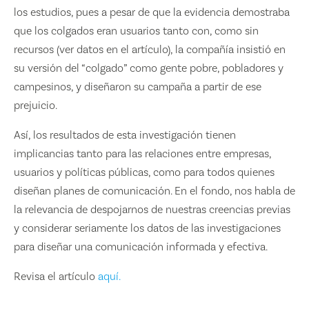
los estudios, pues a pesar de que la evidencia demostraba
que los colgados eran usuarios tanto con, como sin
recursos (ver datos en el artículo), la compañía insistió en
su versión del “colgado” como gente pobre, pobladores y
campesinos, y diseñaron su campaña a partir de ese
prejuicio.
Así, los resultados de esta investigación tienen
implicancias tanto para las relaciones entre empresas,
usuarios y políticas públicas, como para todos quienes
diseñan planes de comunicación. En el fondo, nos habla de
la relevancia de despojarnos de nuestras creencias previas
y considerar seriamente los datos de las investigaciones
para diseñar una comunicación informada y efectiva.
Revisa el artículo
aquí.