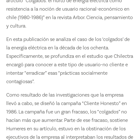
artículo “Colgados: el hurto de energía eléctrica como
resistencia a la noción de usuario racional-económico en
chile (1980-1986)” en la revista Arbor. Ciencia, pensamiento
y cultura.
En esta publicación se analiza el caso de los ‘colgados’ de
la energía eléctrica en la década de los ochenta.
Específicamente, se profundiza en el estudio que Chilectra
encargó para conocer a este tipo de usuario-no cliente e
intentar “erradicar” esas “prácticas socialmente
contagiosas”.
Como resultado de las investigaciones que la empresa
llevó a cabo, se diseñó la campaña “Cliente Honesto” en
1986. La campaña fue un gran fracaso, los “colgados” no
hacían más que aumentar. Parte de ese fracaso, sostiene
Humeres en su artículo, estuvo en la obstinación de los
ejecutivos de la empresa al interpretaban los resultados de