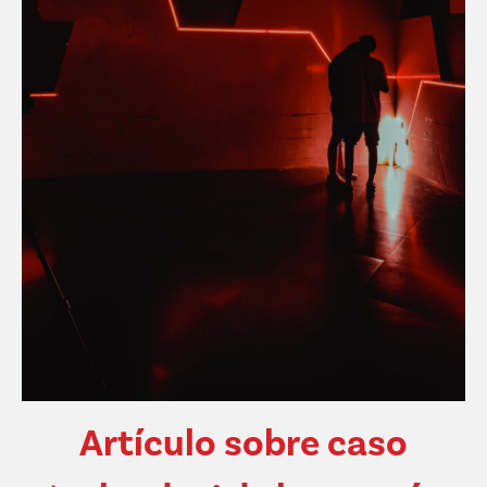
Artículo sobre caso