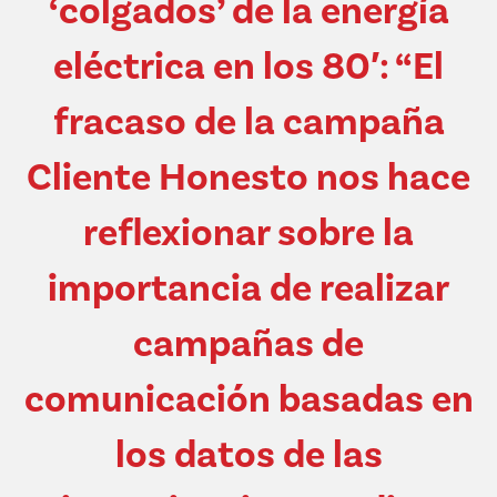
‘colgados’ de la energía
eléctrica en los 80′: “El
fracaso de la campaña
Cliente Honesto nos hace
reflexionar sobre la
importancia de realizar
campañas de
comunicación basadas en
los datos de las