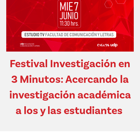
Festival Investigación en
3 Minutos: Acercando la
investigación académica
a los y las estudiantes