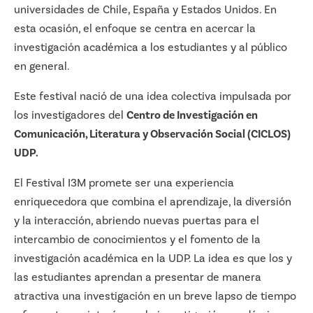
universidades de Chile, España y Estados Unidos. En
esta ocasión, el enfoque se centra en acercar la
investigación académica a los estudiantes y al público
en general.
Este festival nació de una idea colectiva impulsada por
los investigadores del
Centro de Investigación en
Comunicación, Literatura y Observación Social (CICLOS)
UDP.
El Festival I3M promete ser una experiencia
enriquecedora que combina el aprendizaje, la diversión
y la interacción, abriendo nuevas puertas para el
intercambio de conocimientos y el fomento de la
investigación académica en la UDP. La idea es
que los y
las estudiantes aprendan a presentar de manera
atractiva una investigación en un breve lapso de tiempo