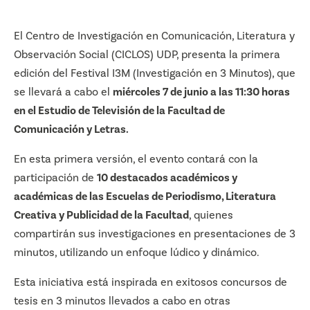
El Centro de Investigación en Comunicación, Literatura y
Observación Social (CICLOS) UDP, presenta la primera
edición del Festival I3M (Investigación en 3 Minutos), que
se llevará a cabo el
miércoles 7 de junio a las 11:30 horas
en el Estudio de Televisión de la Facultad de
Comunicación y Letras.
En esta primera versión, el evento contará con la
participación de
10 destacados académicos y
académicas de las Escuelas de Periodismo, Literatura
Creativa y Publicidad de la Facultad
, quienes
compartirán sus investigaciones en presentaciones de 3
minutos, utilizando un enfoque lúdico y dinámico.
Esta iniciativa está inspirada en exitosos concursos de
tesis en 3 minutos llevados a cabo en otras