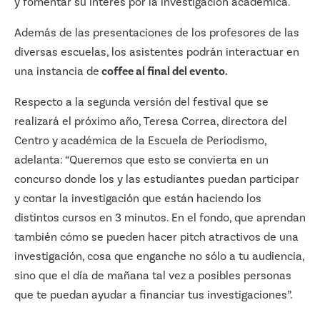
y fomentar su interés por la investigación académica.
Además de las presentaciones de los profesores de las
diversas escuelas, los asistentes podrán interactuar en
una instancia de
coffee al final del evento.
Respecto a la segunda versión del festival que se
realizará el próximo año, Teresa Correa, directora del
Centro y académica de la Escuela de Periodismo,
adelanta: “Queremos que esto se convierta en un
concurso donde los y las estudiantes puedan participar
y contar la investigación que están haciendo los
distintos cursos en 3 minutos. En el fondo, que aprendan
también cómo se pueden hacer pitch atractivos de una
investigación, cosa que enganche no sólo a tu audiencia,
sino que el día de mañana tal vez a posibles personas
que te puedan ayudar a financiar tus investigaciones”.