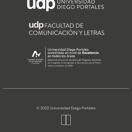
© 2022 Universidad Diego Portales