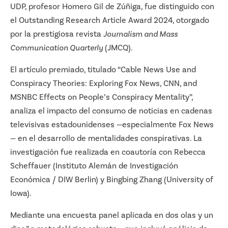
UDP, profesor Homero Gil de Zúñiga, fue distinguido con
el Outstanding Research Article Award 2024, otorgado
por la prestigiosa revista
Journalism and Mass
Communication Quarterly
(JMCQ).
El artículo premiado, titulado “Cable News Use and
Conspiracy Theories: Exploring Fox News, CNN, and
MSNBC Effects on People’s Conspiracy Mentality”,
analiza el impacto del consumo de noticias en cadenas
televisivas estadounidenses —especialmente Fox News
— en el desarrollo de mentalidades conspirativas. La
investigación fue realizada en coautoría con Rebecca
Scheffauer (Instituto Alemán de Investigación
Económica / DIW Berlin) y Bingbing Zhang (University of
Iowa).
Mediante una encuesta panel aplicada en dos olas y un