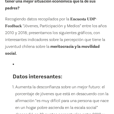
tener una mejor situación económica que la de sus
padres?
Recogiendo datos recopilados por la 𝐄𝐧𝐜𝐮𝐞𝐬𝐭𝐚 𝐔𝐃𝐏-
𝐅𝐞𝐞𝐝𝐛𝐚𝐜𝐤 “Jóvenes, Participación y Medios” entre los años
2010 y 2018; presentamos los siguientes gráficos, con
interesantes indicadores sobre la percepción que tiene la
juventud chilena sobre la
meritocracia y la movilidad
social.
Datos interesantes:
Aumenta la desconfianza sobre un mejor futuro: el
porcentaje de jóvenes que está en desacuerdo con la
afirmación “es muy difícil para una persona que nace
en un hogar pobre ascienda en la escala social”