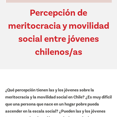
Percepción de
meritocracia y movilidad
social entre jóvenes
chilenos/as
¿Qué percepción tienen las y los jóvenes sobre la
meritocracia y la movilidad social en Chile? ¿Es muy difícil
que una persona que nace en un hogar pobre pueda
ascender en la escala social? ¿Pueden las y los jóvenes