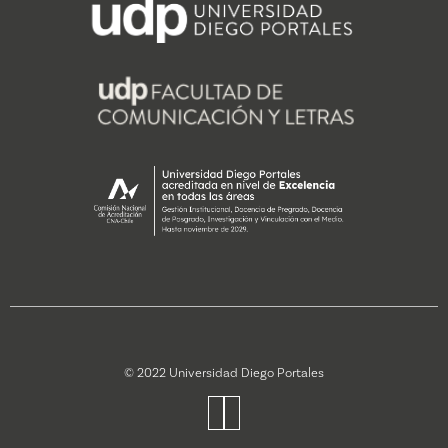
© 2022 Universidad Diego Portales