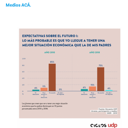
Medios ACÁ.