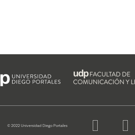
© 2022 Universidad Diego Portales