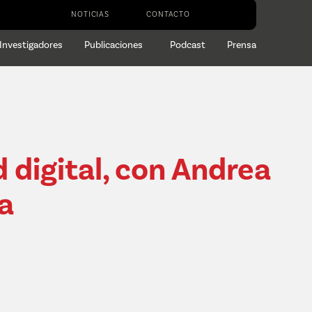
NOTICIAS
CONTACTO
Investigadores
Publicaciones
Podcast
Prensa
 digital, con Andrea
a