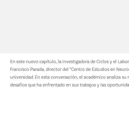
En este nuevo capítulo, la investigadora de Ciclos y el Labo
Francisco Parada, director del “Centro de Estudios en Neur
universidad. En esta conversación, el académico analiza su r
desafíos que ha enfrentado en sus trabajos y las oportunida