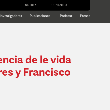
NOTICIAS
CONTACTO
Investigadores
Publicaciones
Podcast
Prensa
ncia de le vida
ores y Francisco