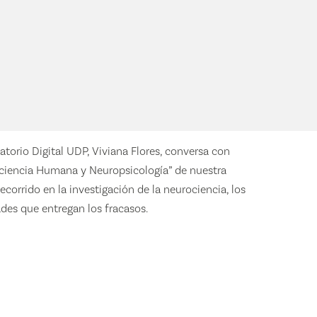
ratorio Digital UDP, Viviana Flores, conversa con
ociencia Humana y Neuropsicología” de nuestra
ecorrido en la investigación de la neurociencia, los
des que entregan los fracasos.