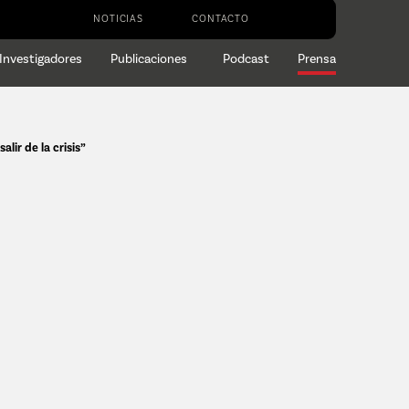
NOTICIAS
CONTACTO
Investigadores
Publicaciones
Podcast
Prensa
lir de la crisis”