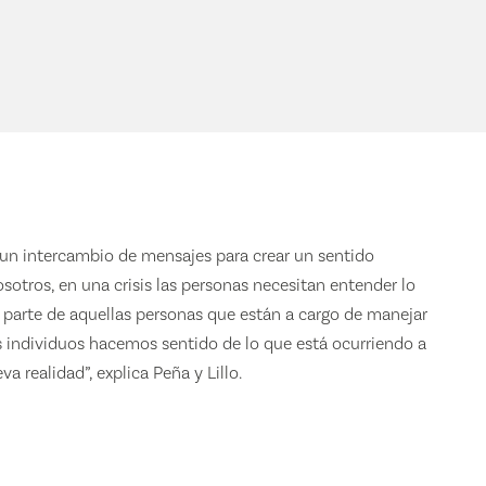
un intercambio de mensajes para crear un sentido
tros, en una crisis las personas necesitan entender lo
e parte de aquellas personas que están a cargo de manejar
los individuos hacemos sentido de lo que está ocurriendo a
 realidad”, explica Peña y Lillo.