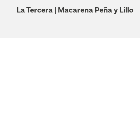
La Tercera | Macarena Peña y Lillo