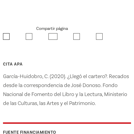
Compartir página
CITA APA
García-Huidobro, C. (2020). ¿Llegó el cartero?. Recados
desde la correspondencia de José Donoso. Fondo
Nacional de Fomento del Libro y la Lectura, Ministerio
de las Culturas, las Artes y el Patrimonio.
FUENTE FINANCIAMIENTO