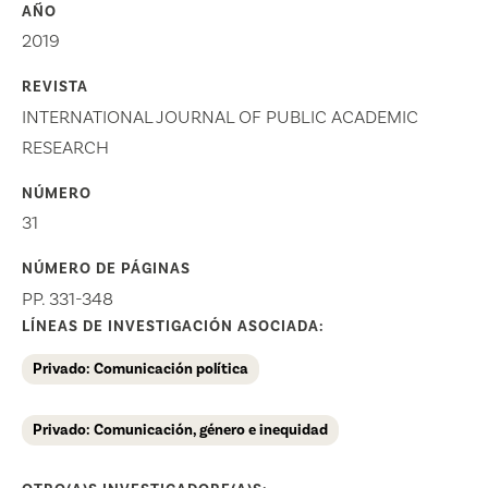
AÑO
2019
REVISTA
INTERNATIONAL JOURNAL OF PUBLIC ACADEMIC
RESEARCH
NÚMERO
31
NÚMERO DE PÁGINAS
PP. 331-348
LÍNEAS DE INVESTIGACIÓN ASOCIADA:
Privado: Comunicación política
Privado: Comunicación, género e inequidad