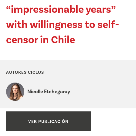
“impressionable years”
with willingness to self-
censor in Chile
AUTORES CICLOS
Nicolle Etchegaray
VER PUBLICACIÓN