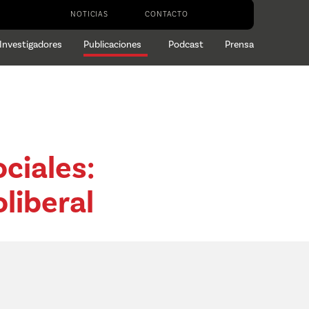
NOTICIAS
CONTACTO
Investigadores
Publicaciones
Podcast
Prensa
ciales:
liberal