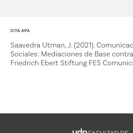
CITA APA
Saavedra Utman, J. (2021). Comunic
Sociales: Mediaciones de Base contra 
Friedrich Ebert Stiftung FES Comunic