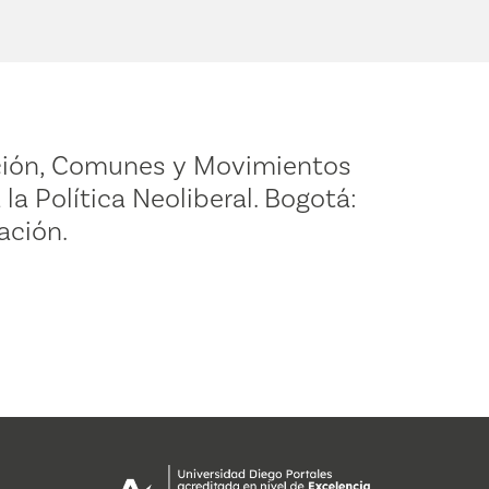
ación, Comunes y Movimientos
la Política Neoliberal. Bogotá:
ación.