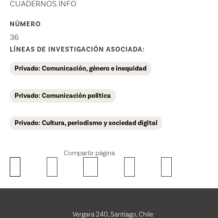
CUADERNOS.INFO
NÚMERO
36
LÍNEAS DE INVESTIGACIÓN ASOCIADA:
Privado: Comunicación, género e inequidad
Privado: Comunicación política
Privado: Cultura, periodismo y sociedad digital
Compartir página
Vergara 240, Santiago, Chile