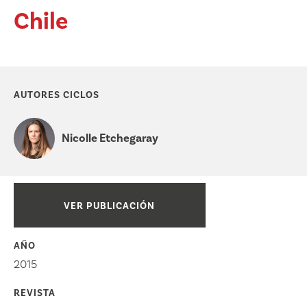
Chile
AUTORES CICLOS
Nicolle Etchegaray
VER PUBLICACIÓN
AÑO
2015
REVISTA