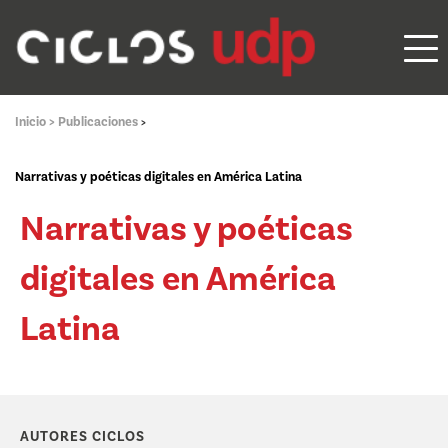
Inicio >
Publicaciones
>
Narrativas y poéticas digitales en América Latina
Narrativas y poéticas
digitales en América
Latina
AUTORES CICLOS