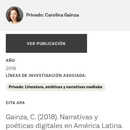
Privado: Carolina Gainza
VER PUBLICACIÓN
AÑO
2018
LÍNEAS DE INVESTIGACIÓN ASOCIADA:
Privado: Literatura, estéticas y narrativas mediales
CITA APA
Gainza, C. (2018). Narrativas y
poéticas digitales en América Latina.