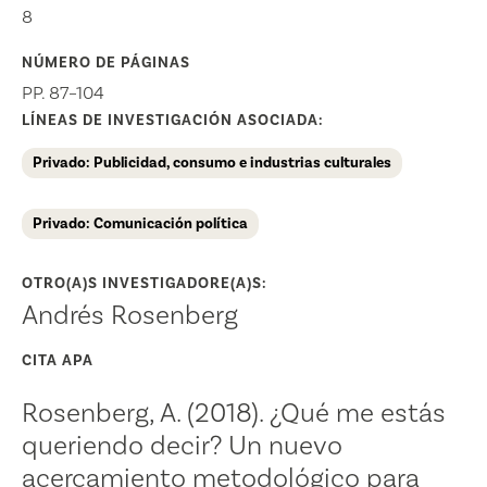
8
NÚMERO DE PÁGINAS
PP. 87–104
LÍNEAS DE INVESTIGACIÓN ASOCIADA:
Privado: Publicidad, consumo e industrias culturales
Privado: Comunicación política
OTRO(A)S INVESTIGADORE(A)S:
Andrés Rosenberg
CITA APA
Rosenberg, A. (2018). ¿Qué me estás
queriendo decir? Un nuevo
acercamiento metodológico para