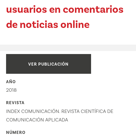
usuarios en comentarios
de noticias online
VER PUBLICACIÓN
AÑO
2018
REVISTA
INDEX COMUNICACIÓN. REVISTA CIENTÍFICA DE
COMUNICACIÓN APLICADA
NÚMERO