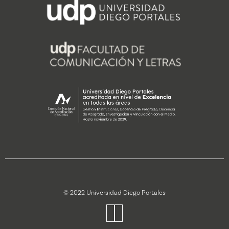
© 2022 Universidad Diego Portales