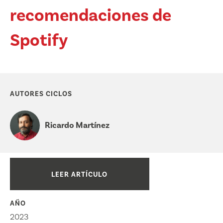
recomendaciones de
Spotify
AUTORES CICLOS
Ricardo Martínez
LEER ARTÍCULO
AÑO
2023