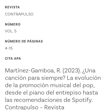
REVISTA
CONTRAPULSO
NÚMERO
VOL. 5
NÚMERO DE PÁGINAS
4-15
CITA APA
Martínez-Gamboa, R. (2023). ¿Una
canción para siempre? La evolución
de la promoción musical del pop,
desde el piano del entrepiso hasta
las recomendaciones de Spotify.
Contrapulso – Revista