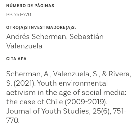
NÚMERO DE PÁGINAS
PP. 751-770
OTRO(A)S INVESTIGADORE(A)S:
Andrés Scherman, Sebastián
Valenzuela
CITA APA
Scherman, A., Valenzuela, S., & Rivera,
S. (2021). Youth environmental
activism in the age of social media:
the case of Chile (2009-2019).
Journal of Youth Studies, 25(6), 751-
770.