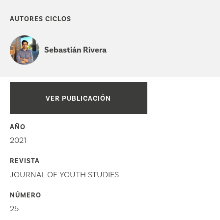
AUTORES CICLOS
Sebastián Rivera
VER PUBLICACIÓN
AÑO
2021
REVISTA
JOURNAL OF YOUTH STUDIES
NÚMERO
25