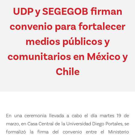
UDP y SEGEGOB firman
convenio para fortalecer
medios públicos y
comunitarios en México y
Chile
En una ceremonia llevada a cabo el día martes 19 de
marzo, en Casa Central de la Universidad Diego Portales, se
formalizó la firma del convenio entre el Ministerio