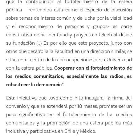
que la contribución al fortalecimiento de la esfera
pública -entendida esta como el espacio de discusión
sobre temas de interés común y de lucha por la visibilidad
y el reconocimiento de personas y grupos- es parte
constitutiva de su identidad y proyecto intelectual desde
su fundación (…) Es por ello que este proyecto, junto con
otros que desarrolla la Facultad en una dirección similar, se
sitúa en el centro de las preocupaciones de la Universidad
con la esfera pública.
Cooperar con el fortalecimiento de
los medios comunitarios, especialmente las radios, es
robustecer la democracia
”.
Esta iniciativa que tuvo como hito inaugural la firma del
convenio y que se extenderá por 18 meses, promete ser un
paso significativo en el fortalecimiento de los medios
comunitarios y la promoción de una esfera pública más
inclusiva y participativa en Chile y México.