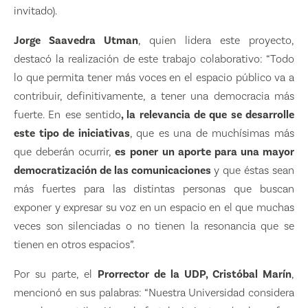
invitado).
Jorge Saavedra Utman
, quien lidera este proyecto,
destacó la realización de este trabajo colaborativo: “Todo
lo que permita tener más voces en el espacio público va a
contribuir, definitivamente, a tener una democracia más
fuerte. En ese sentido
, la relevancia de que se desarrolle
este tipo de iniciativas
, que es una de muchísimas más
que deberán ocurrir,
es
poner un aporte para una mayor
democratización de las comunicaciones
y que éstas sean
más fuertes para las distintas personas que buscan
exponer y expresar su voz en un espacio en el que muchas
veces son silenciadas o no tienen la resonancia que se
tienen en otros espacios”.
Por su parte, el
Prorrector de la UDP, Cristóbal Marín
,
mencionó en sus palabras: “Nuestra Universidad considera