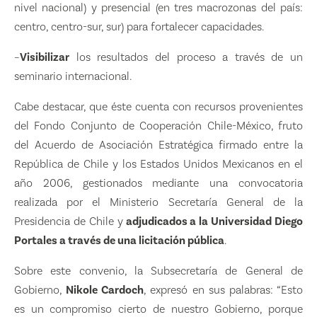
nivel nacional) y presencial (en tres macrozonas del país:
centro, centro-sur, sur) para fortalecer capacidades.
–
Visibilizar
los resultados del proceso a través de un
seminario internacional.
Cabe destacar, que éste cuenta con recursos provenientes
del Fondo Conjunto de Cooperación Chile-México, fruto
del Acuerdo de Asociación Estratégica firmado entre la
República de Chile y los Estados Unidos Mexicanos en el
año 2006, gestionados mediante una convocatoria
realizada por el Ministerio Secretaría General de la
Presidencia de Chile y
adjudicados a la Universidad Diego
Portales a través de una licitación pública
.
Sobre este convenio, la Subsecretaría de General de
Gobierno,
Nikole Cardoch
, expresó en sus palabras: “Esto
es un compromiso cierto de nuestro Gobierno, porque