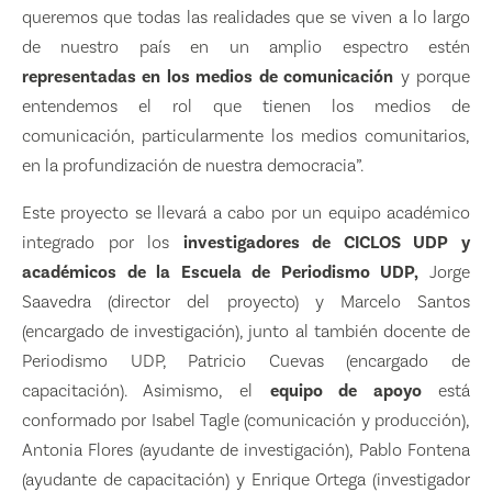
queremos que todas las realidades que se viven a lo largo
de nuestro país en un amplio espectro estén
representadas en los medios de comunicación
y porque
entendemos el rol que tienen los medios de
comunicación, particularmente los medios comunitarios,
en la profundización de nuestra democracia”.
Este proyecto se llevará a cabo por un equipo académico
integrado por los
investigadores de CICLOS UDP y
académicos de la Escuela de Periodismo UDP,
Jorge
Saavedra (director del proyecto) y Marcelo Santos
(encargado de investigación), junto al también docente de
Periodismo UDP, Patricio Cuevas (encargado de
capacitación). Asimismo, el
equipo de apoyo
está
conformado por Isabel Tagle (comunicación y producción),
Antonia Flores (ayudante de investigación), Pablo Fontena
(ayudante de capacitación) y Enrique Ortega (investigador