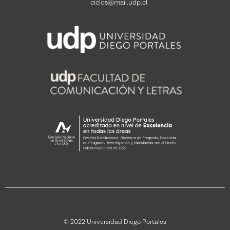
ciclos@mail.udp.cl
© 2022 Universidad Diego Portales